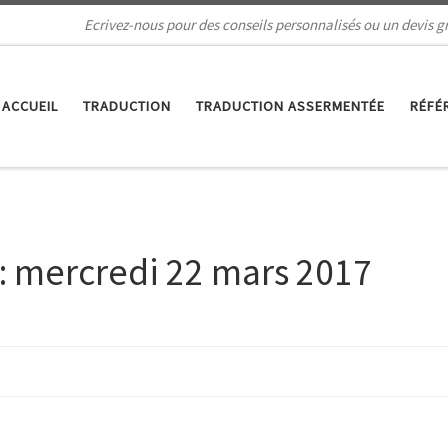
Ecrivez-nous pour des conseils personnalisés ou un devis gr
ACCUEIL
TRADUCTION
TRADUCTION ASSERMENTÉE
RÉFÉ
:
mercredi 22 mars 2017