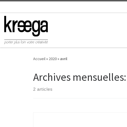
Accueil
»
2020
»
avril
Archives mensuelles
2 articles