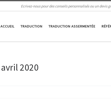
Ecrivez-nous pour des conseils personnalisés ou un devis gr
ACCUEIL
TRADUCTION
TRADUCTION ASSERMENTÉE
RÉFÉ
:
avril 2020