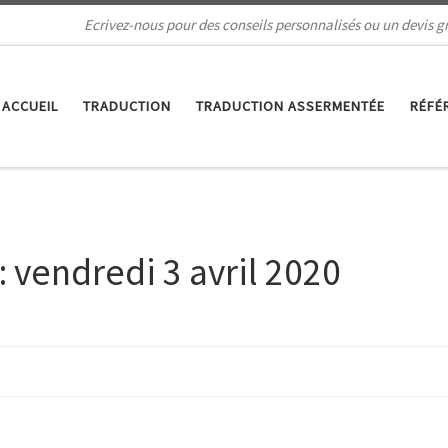
Ecrivez-nous pour des conseils personnalisés ou un devis gr
ACCUEIL
TRADUCTION
TRADUCTION ASSERMENTÉE
RÉFÉ
:
vendredi 3 avril 2020