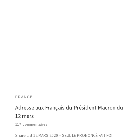
FRANCE
Adresse aux Français du Président Macron du
12 mars
117 commentaires
Share List 12 MARS 2020 – SEUL LE PRONONCÉ FAIT FOI