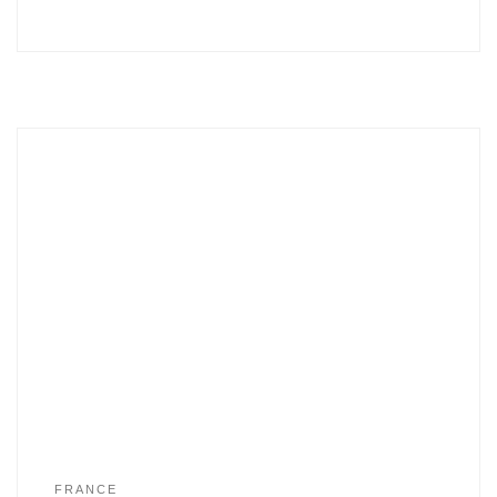
FRANCE