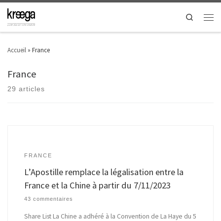
Search
Accueil
»
France
France
29 articles
FRANCE
L’Apostille remplace la légalisation entre la
France et la Chine à partir du 7/11/2023
43 commentaires
Share List La Chine a adhéré à la Convention de La Haye du 5