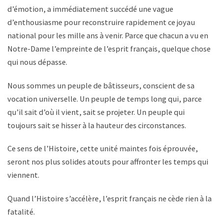
d’émotion, a immédiatement succédé une vague
d’enthousiasme pour reconstruire rapidement ce joyau
national pour les mille ans à venir. Parce que chacun a vu en
Notre-Dame l’empreinte de l’esprit français, quelque chose
qui nous dépasse.
Nous sommes un peuple de bâtisseurs, conscient de sa
vocation universelle. Un peuple de temps long qui, parce
qu’il sait d’où il vient, sait se projeter. Un peuple qui
toujours sait se hisser à la hauteur des circonstances.
Ce sens de l’Histoire, cette unité maintes fois éprouvée,
seront nos plus solides atouts pour affronter les temps qui
viennent.
Quand l’Histoire s’accélère, l’esprit français ne cède rien à la
fatalité.