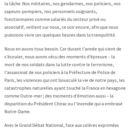
la tâche. Nos militaires, nos gendarmes, nos policiers, nos
sapeurs-pompiers, nos personnels soignants,
fonctionnaires comme salariés du secteur privé ou
associatif, veillent sur nous, ce soir encore, afin que nous
puissions vivre ces quelques heures dans la tranquillité.
Nous en avons tous besoin. Car durant l’année qui vient de
s’écouler, nous avons vécu des moments d’épreuve – la
mort de nos soldats dans la lutte contre le terrorisme,
l’assassinat de nos policiers à la Préfecture de Police de
Paris, les violences qui ont bousculé la vie de notre pays, les
catastrophes naturelles ayant touché la France en hexagone
comme Outre-mer ; des moments d’émotion aussi – la
disparition du Président Chirac ou l’incendie qui a embrasé
Notre-Dame.
Avec le Grand Débat National, face aux colères exprimées