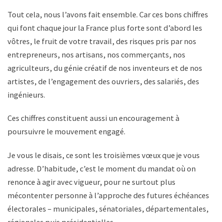
Tout cela, nous l’avons fait ensemble. Car ces bons chiffres
qui font chaque jour la France plus forte sont d’abord les
vôtres, le fruit de votre travail, des risques pris par nos
entrepreneurs, nos artisans, nos commerçants, nos
agriculteurs, du génie créatif de nos inventeurs et de nos
artistes, de l’engagement des ouvriers, des salariés, des
ingénieurs.
Ces chiffres constituent aussi un encouragement à
poursuivre le mouvement engagé.
Je vous le disais, ce sont les troisièmes vœux que je vous
adresse. D’habitude, c’est le moment du mandat où on
renonce à agir avec vigueur, pour ne surtout plus
mécontenter personne à l’approche des futures échéances
électorales – municipales, sénatoriales, départementales,
régionales puis présidentielles.