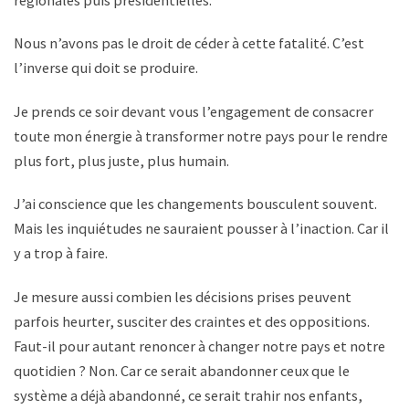
Nous n’avons pas le droit de céder à cette fatalité. C’est
l’inverse qui doit se produire.
Je prends ce soir devant vous l’engagement de consacrer
toute mon énergie à transformer notre pays pour le rendre
plus fort, plus juste, plus humain.
J’ai conscience que les changements bousculent souvent.
Mais les inquiétudes ne sauraient pousser à l’inaction. Car il
y a trop à faire.
Je mesure aussi combien les décisions prises peuvent
parfois heurter, susciter des craintes et des oppositions.
Faut-il pour autant renoncer à changer notre pays et notre
quotidien ? Non. Car ce serait abandonner ceux que le
système a déjà abandonné, ce serait trahir nos enfants,