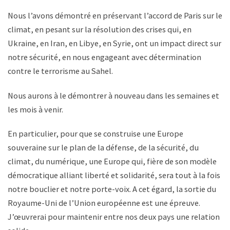
Nous l’avons démontré en préservant l’accord de Paris sur le
climat, en pesant sur la résolution des crises qui, en
Ukraine, en Iran, en Libye, en Syrie, ont un impact direct sur
notre sécurité, en nous engageant avec détermination
contre le terrorisme au Sahel.
Nous aurons à le démontrer à nouveau dans les semaines et
les mois à venir.
En particulier, pour que se construise une Europe
souveraine sur le plan de la défense, de la sécurité, du
climat, du numérique, une Europe qui, fière de son modèle
démocratique alliant liberté et solidarité, sera tout à la fois
notre bouclier et notre porte-voix. A cet égard, la sortie du
Royaume-Uni de l’Union européenne est une épreuve.
J’œuvrerai pour maintenir entre nos deux pays une relation