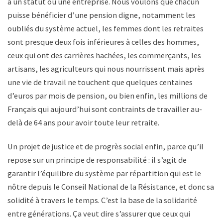
à un statut ou une entreprise. Nous voulons que chacun
puisse bénéficier d’une pension digne, notamment les
oubliés du système actuel, les femmes dont les retraites
sont presque deux fois inférieures à celles des hommes,
ceux qui ont des carrières hachées, les commerçants, les
artisans, les agriculteurs qui nous nourrissent mais après
une vie de travail ne touchent que quelques centaines
d’euros par mois de pension, ou bien enfin, les millions de
Français qui aujourd’hui sont contraints de travailler au-
delà de 64 ans pour avoir toute leur retraite.
Un projet de justice et de progrès social enfin, parce qu’il
repose sur un principe de responsabilité : il s’agit de
garantir l’équilibre du système par répartition qui est le
nôtre depuis le Conseil National de la Résistance, et donc sa
solidité à travers le temps. C’est la base de la solidarité
entre générations. Ça veut dire s’assurer que ceux qui