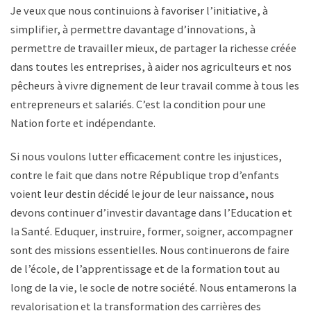
Je veux que nous continuions à favoriser l’initiative, à
simplifier, à permettre davantage d’innovations, à
permettre de travailler mieux, de partager la richesse créée
dans toutes les entreprises, à aider nos agriculteurs et nos
pêcheurs à vivre dignement de leur travail comme à tous les
entrepreneurs et salariés. C’est la condition pour une
Nation forte et indépendante.
Si nous voulons lutter efficacement contre les injustices,
contre le fait que dans notre République trop d’enfants
voient leur destin décidé le jour de leur naissance, nous
devons continuer d’investir davantage dans l’Education et
la Santé. Eduquer, instruire, former, soigner, accompagner
sont des missions essentielles. Nous continuerons de faire
de l’école, de l’apprentissage et de la formation tout au
long de la vie, le socle de notre société. Nous entamerons la
revalorisation et la transformation des carrières des