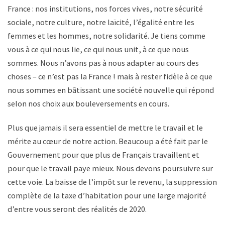
France : nos institutions, nos forces vives, notre sécurité
sociale, notre culture, notre laïcité, l’égalité entre les
femmes et les hommes, notre solidarité. Je tiens comme
vous à ce qui nous lie, ce qui nous unit, à ce que nous
sommes. Nous n’avons pas à nous adapter au cours des
choses – ce n’est pas la France ! mais à rester fidèle à ce que
nous sommes en bâtissant une société nouvelle qui répond
selon nos choix aux bouleversements en cours.
Plus que jamais il sera essentiel de mettre le travail et le
mérite au cœur de notre action. Beaucoup a été fait par le
Gouvernement pour que plus de Français travaillent et
pour que le travail paye mieux. Nous devons poursuivre sur
cette voie. La baisse de l’impôt sur le revenu, la suppression
complète de la taxe d’habitation pour une large majorité
d’entre vous seront des réalités de 2020.