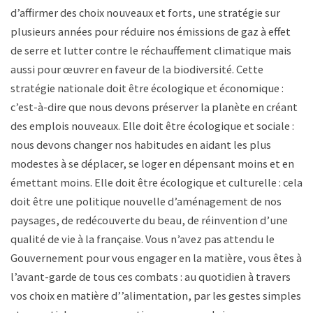
d’affirmer des choix nouveaux et forts, une stratégie sur
plusieurs années pour réduire nos émissions de gaz à effet
de serre et lutter contre le réchauffement climatique mais
aussi pour œuvrer en faveur de la biodiversité. Cette
stratégie nationale doit être écologique et économique :
c’est-à-dire que nous devons préserver la planète en créant
des emplois nouveaux. Elle doit être écologique et sociale :
nous devons changer nos habitudes en aidant les plus
modestes à se déplacer, se loger en dépensant moins et en
émettant moins. Elle doit être écologique et culturelle : cela
doit être une politique nouvelle d’aménagement de nos
paysages, de redécouverte du beau, de réinvention d’une
qualité de vie à la française. Vous n’avez pas attendu le
Gouvernement pour vous engager en la matière, vous êtes à
l’avant-garde de tous ces combats : au quotidien à travers
vos choix en matière d’’alimentation, par les gestes simples