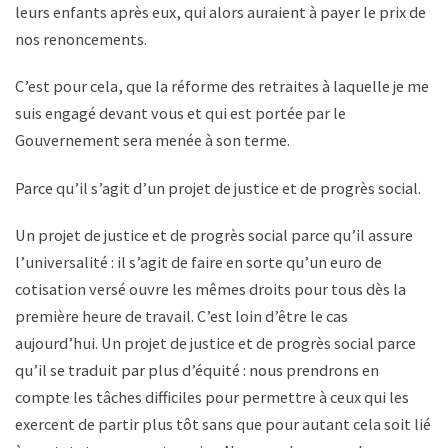
leurs enfants après eux, qui alors auraient à payer le prix de
nos renoncements.
C’est pour cela, que la réforme des retraites à laquelle je me
suis engagé devant vous et qui est portée par le
Gouvernement sera menée à son terme.
Parce qu’il s’agit d’un projet de justice et de progrès social.
Un projet de justice et de progrès social parce qu’il assure
l’universalité : il s’agit de faire en sorte qu’un euro de
cotisation versé ouvre les mêmes droits pour tous dès la
première heure de travail. C’est loin d’être le cas
aujourd’hui. Un projet de justice et de progrès social parce
qu’il se traduit par plus d’équité : nous prendrons en
compte les tâches difficiles pour permettre à ceux qui les
exercent de partir plus tôt sans que pour autant cela soit lié