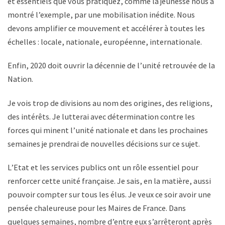
et essentiels que vous pratiquez, comme la jeunesse nous a
montré l’exemple, par une mobilisation inédite. Nous
devons amplifier ce mouvement et accélérer à toutes les
échelles : locale, nationale, européenne, internationale.
Enfin, 2020 doit ouvrir la décennie de l’unité retrouvée de la
Nation.
Je vois trop de divisions au nom des origines, des religions,
des intérêts. Je lutterai avec détermination contre les
forces qui minent l’unité nationale et dans les prochaines
semaines je prendrai de nouvelles décisions sur ce sujet.
L’Etat et les services publics ont un rôle essentiel pour
renforcer cette unité française. Je sais, en la matière, aussi
pouvoir compter sur tous les élus. Je veux ce soir avoir une
pensée chaleureuse pour les Maires de France. Dans
quelques semaines, nombre d’entre eux s’arrêteront après