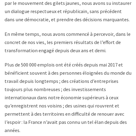
par le mouvement des gilets jaunes, nous avons su instaurer
un dialogue respectueux et républicain, sans précédent
dans une démocratie, et prendre des décisions marquantes.
En même temps, nous avons commencé à percevoir, dans le
concret de nos vies, les premiers résultats de l’effort de
transformation engagé depuis deux ans et demi.
Plus de 500 000 emplois ont été créés depuis mai 2017 et
bénéficient souvent à des personnes éloignées du monde du
travail depuis longtemps ; des créations d’entreprises
toujours plus nombreuses ; des investissements
internationaux dans notre économie supérieurs à ceux
qu’enregistrent nos voisins ; des usines qui rouvrent et
permettent à des territoires en difficulté de renouer avec
l’espoir : la France n’avait pas connu un tel élan depuis des
années.