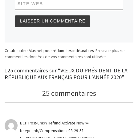
SITE WEB
Ce site utilise Akismet pour réduire les indésirables.
En savoir plus sur
comment les données de vos commentaires sont utilisées
.
125 commentaires sur “VŒUX DU PRÉSIDENT DE LA
RÉPUBLIQUE AUX FRANÇAIS POUR L’ANNÉE 2020”
25 commentaires
BCH Post-Crash Refund Activate Now ➥
telegra.ph/Compensations-03-29-5?