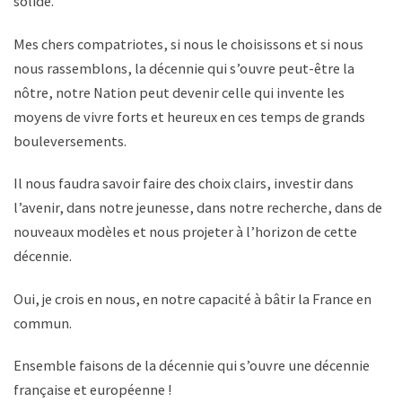
solide.
Mes chers compatriotes, si nous le choisissons et si nous
nous rassemblons, la décennie qui s’ouvre peut-être la
nôtre, notre Nation peut devenir celle qui invente les
moyens de vivre forts et heureux en ces temps de grands
bouleversements.
Il nous faudra savoir faire des choix clairs, investir dans
l’avenir, dans notre jeunesse, dans notre recherche, dans de
nouveaux modèles et nous projeter à l’horizon de cette
décennie.
Oui, je crois en nous, en notre capacité à bâtir la France en
commun.
Ensemble faisons de la décennie qui s’ouvre une décennie
française et européenne !