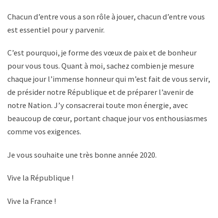
Chacun d’entre vous a son rôle à jouer, chacun d’entre vous
est essentiel pour y parvenir.
C’est pourquoi, je forme des vœux de paix et de bonheur
pour vous tous. Quant à moi, sachez combien je mesure
chaque jour l’immense honneur qui m’est fait de vous servir,
de présider notre République et de préparer l’avenir de
notre Nation. J’y consacrerai toute mon énergie, avec
beaucoup de cœur, portant chaque jour vos enthousiasmes
comme vos exigences.
Je vous souhaite une très bonne année 2020.
Vive la République !
Vive la France !