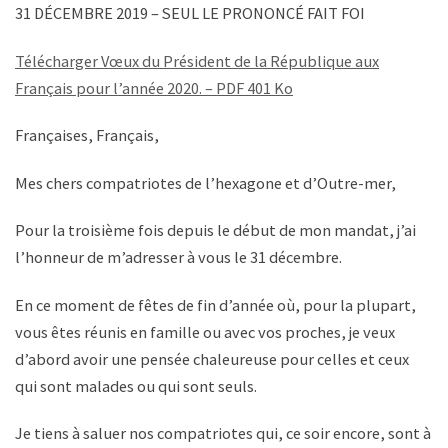
31 DÉCEMBRE 2019 – SEUL LE PRONONCÉ FAIT FOI
Télécharger Vœux du Président de la République aux
Français pour l’année 2020. – PDF 401 Ko
Françaises, Français,
Mes chers compatriotes de l’hexagone et d’Outre-mer,
Pour la troisième fois depuis le début de mon mandat, j’ai
l’honneur de m’adresser à vous le 31 décembre.
En ce moment de fêtes de fin d’année où, pour la plupart,
vous êtes réunis en famille ou avec vos proches, je veux
d’abord avoir une pensée chaleureuse pour celles et ceux
qui sont malades ou qui sont seuls.
Je tiens à saluer nos compatriotes qui, ce soir encore, sont à