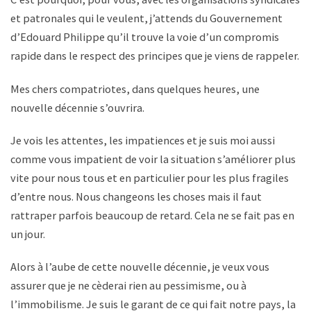
et patronales qui le veulent, j’attends du Gouvernement
d’Edouard Philippe qu’il trouve la voie d’un compromis
rapide dans le respect des principes que je viens de rappeler.
Mes chers compatriotes, dans quelques heures, une
nouvelle décennie s’ouvrira.
Je vois les attentes, les impatiences et je suis moi aussi
comme vous impatient de voir la situation s’améliorer plus
vite pour nous tous et en particulier pour les plus fragiles
d’entre nous. Nous changeons les choses mais il faut
rattraper parfois beaucoup de retard. Cela ne se fait pas en
un jour.
Alors à l’aube de cette nouvelle décennie, je veux vous
assurer que je ne cèderai rien au pessimisme, ou à
l’immobilisme. Je suis le garant de ce qui fait notre pays, la