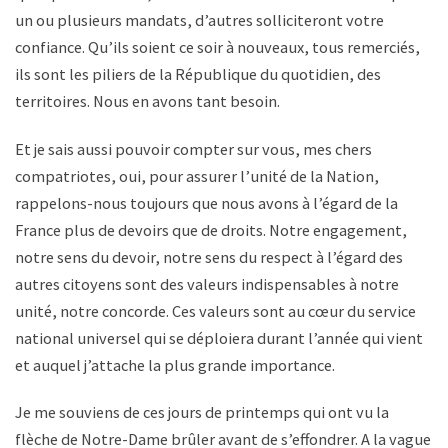
un ou plusieurs mandats, d’autres solliciteront votre
confiance. Qu’ils soient ce soir à nouveaux, tous remerciés,
ils sont les piliers de la République du quotidien, des
territoires. Nous en avons tant besoin.
Et je sais aussi pouvoir compter sur vous, mes chers
compatriotes, oui, pour assurer l’unité de la Nation,
rappelons-nous toujours que nous avons à l’égard de la
France plus de devoirs que de droits. Notre engagement,
notre sens du devoir, notre sens du respect à l’égard des
autres citoyens sont des valeurs indispensables à notre
unité, notre concorde. Ces valeurs sont au cœur du service
national universel qui se déploiera durant l’année qui vient
et auquel j’attache la plus grande importance.
Je me souviens de ces jours de printemps qui ont vu la
flèche de Notre-Dame brûler avant de s’effondrer. A la vague