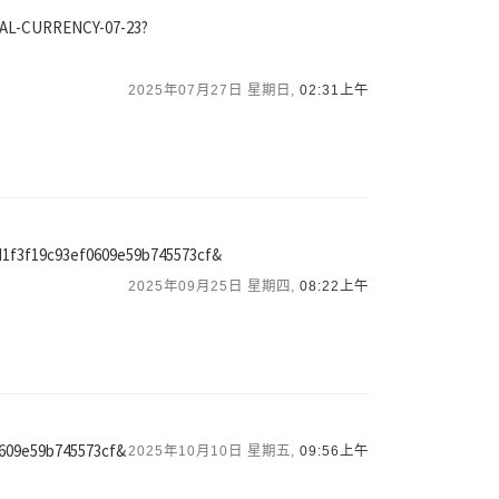
GITAL-CURRENCY-07-23?
2025年07月27日 星期日,
02:31上午
0ad1f3f19c93ef0609e59b745573cf&
2025年09月25日 星期四,
08:22上午
0609e59b745573cf&
2025年10月10日 星期五,
09:56上午