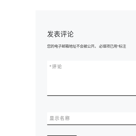
发表评论
您的电子邮箱地址不会被公开。
必填项已用
*
标注
*
评论
显示名称