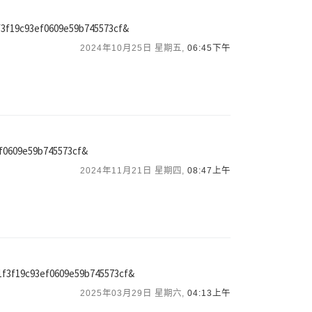
d1f3f19c93ef0609e59b745573cf&
2024年10月25日 星期五,
06:45下午
3ef0609e59b745573cf&
2024年11月21日 星期四,
08:47上午
ad1f3f19c93ef0609e59b745573cf&
2025年03月29日 星期六,
04:13上午