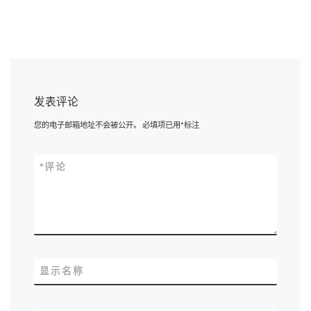
发表评论
您的电子邮箱地址不会被公开。
必填项已用
*
标注
*
评论
显示名称