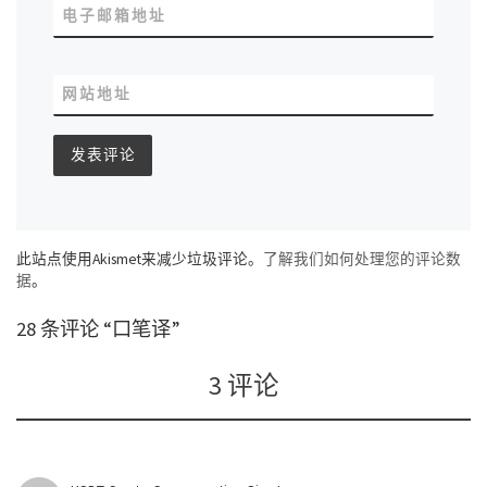
电子邮箱地址
网站地址
此站点使用Akismet来减少垃圾评论。
了解我们如何处理您的评论数
据
。
28 条评论 “口笔译”
3 评论