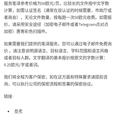
服务笔译参考价格为50欧元/页，比较长的文件按中文字数
计算，如需认证签名（通常在双认证的时候需要，市政厅或
者商会），无论文件数量，按每跑一次50欧元收费。如需报
价，请采用安全途径（加密电子邮件或者Telegram点对点
加密）惠寄彩色扫描件。
如果需要我们提供的笔译服务，您可以通过电子邮件免费询
价 ，请注意说明源语言、目标语言、学科范围和语言风格
或者目标人群。文字翻译的基本报价按原文的字数计算：
0.25欧元/字或者词。
我们将全程为客户保密，如在这方面有特殊要求请提前咨
询，可以执行公司的保密流程和签署的保密协议。
链接 :
参考