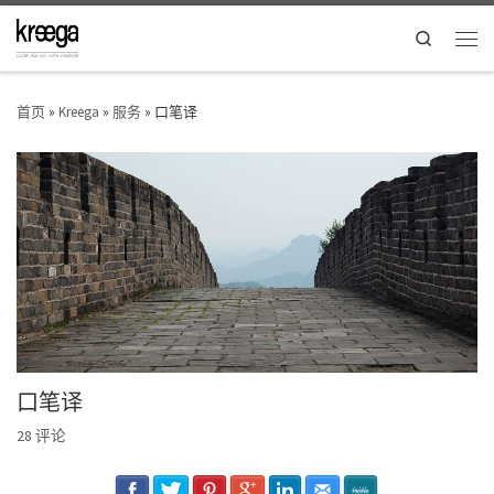
Search
首页
»
Kreega
»
服务
»
口笔译
口笔译
28 评论