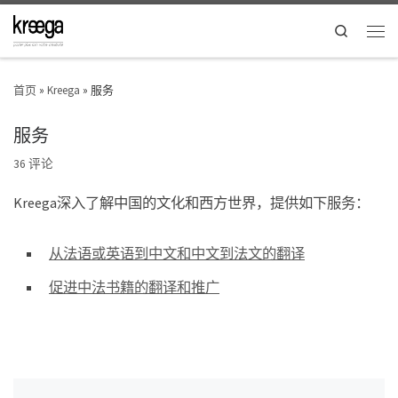
Search
首页
»
Kreega
»
服务
服务
36 评论
Kreega深入了解中国的文化和西方世界，提供如下服务：
从法语或英语到中文和中文到法文的翻译
促进中法书籍的翻译和推广