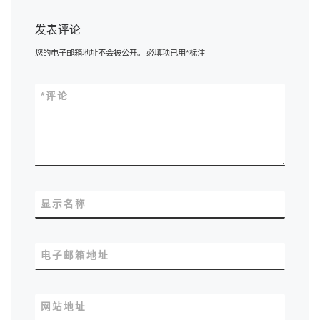
发表评论
您的电子邮箱地址不会被公开。
必填项已用
*
标注
*
评论
显示名称
电子邮箱地址
网站地址