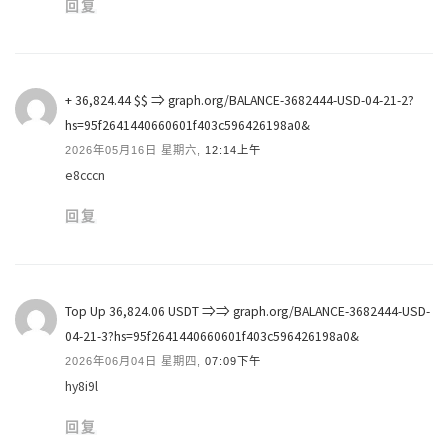
回复
+ 36,824.44 $$ ⇒ graph.org/BALANCE-3682444-USD-04-21-2?
hs=95f2641440660601f403c596426198a0&
2026年05月16日 星期六,
12:14上午
e8cccn
回复
Top Up 36,824.06 USDT ⇒⇒ graph.org/BALANCE-3682444-USD-
04-21-3?hs=95f2641440660601f403c596426198a0&
2026年06月04日 星期四,
07:09下午
hy8i9l
回复