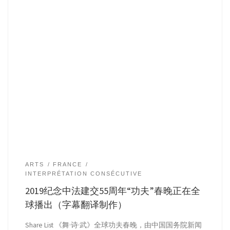
ARTS
FRANCE
INTERPRÉTATION CONSÉCUTIVE
2019纪念中法建交55周年“功夫”春晚正在全
球播出（字幕翻译制作）
Share List 《舞·诗·武》全球功夫春晚，由中国国务院新闻