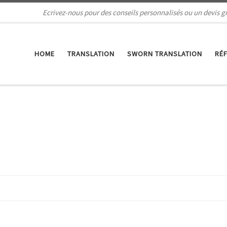
Ecrivez-nous pour des conseils personnalisés ou un devis gr
HOME
TRANSLATION
SWORN TRANSLATION
RÉ