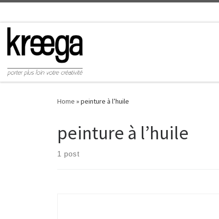
Home
»
peinture à l’huile
peinture à l’huile
1 post