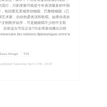
流行，川剧变脸可能是今年表演最多的中国
行，包括图瓦里城堡动物园、巴黎植物园（已
表演艺术家，自幼热爱表演和歌唱。如果你喜欢
中文刚刚开始学，可是她能唱不少的中文歌
。 目前这台节目正在TV5全球滚动播出日程
saire des relations diplomatiques entre la
Sous-titrage
TV5
Updated
Saturday April 27th, 2019